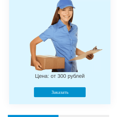
Цена: от 300 рублей
Заказать