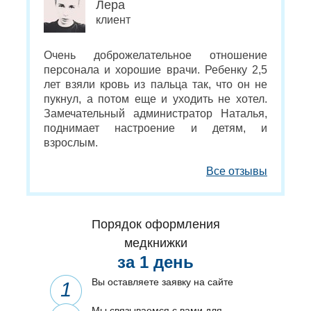
Лера
клиент
Очень доброжелательное отношение
персонала и хорошие врачи. Ребенку 2,5
лет взяли кровь из пальца так, что он не
пукнул, а потом еще и уходить не хотел.
Замечательный администратор Наталья,
поднимает настроение и детям, и
взрослым.
Все отзывы
Порядок оформления
медкнижки
за 1 день
Вы оставляете заявку на сайте
Мы связываемся с вами для