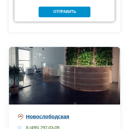
Новослободская
8 (495) 297-03-09