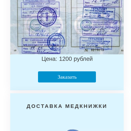
Цена: 1200 рублей
Заказать
ДОСТАВКА МЕДКНИЖКИ