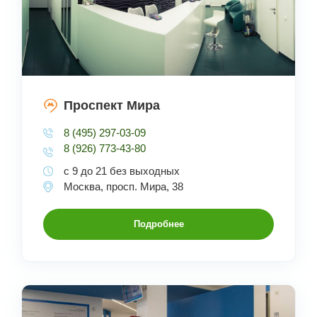
Проспект Мира
8 (495) 297-03-09
8 (926) 773-43-80
с 9 до 21 без выходных
Москва, просп. Мира, 38
Подробнее