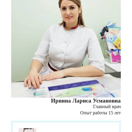
Ирвина Лариса Усмановна
Главный врач
Опыт работы 15 лет