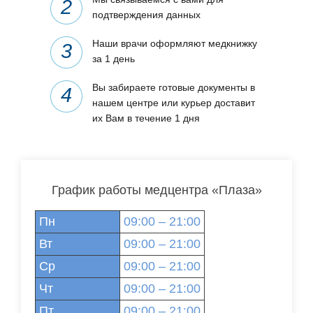
подтверждения данных
Наши врачи оформляют медкнижку
за 1 день
Вы забираете готовые документы в
нашем центре или курьер доставит
их Вам в течение 1 дня
График работы медцентра «Плаза»
Пн
09:00 – 21:00
Вт
09:00 – 21:00
Ср
09:00 – 21:00
Чт
09:00 – 21:00
Пт
09:00 – 21:00