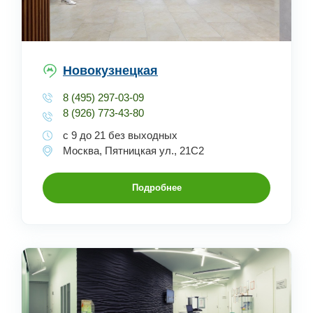
Новокузнецкая
8 (495) 297-03-09
8 (926) 773-43-80
с 9 до 21 без выходных
Москва, Пятницкая ул., 21С2
Подробнее