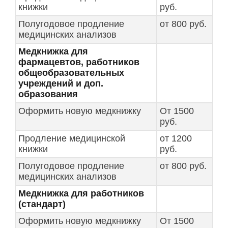
книжки
руб.
Полугодовое продление
от 800 руб.
медицинских анализов
Медкнижка для
фармацевтов, работников
общеобразовательных
учреждений и доп.
образования
Оформить новую медкнижку
От 1500
руб.
Продление медицинской
от 1200
книжки
руб.
Полугодовое продление
от 800 руб.
медицинских анализов
Медкнижка для работников
(стандарт)
Оформить новую медкнижку
От 1500