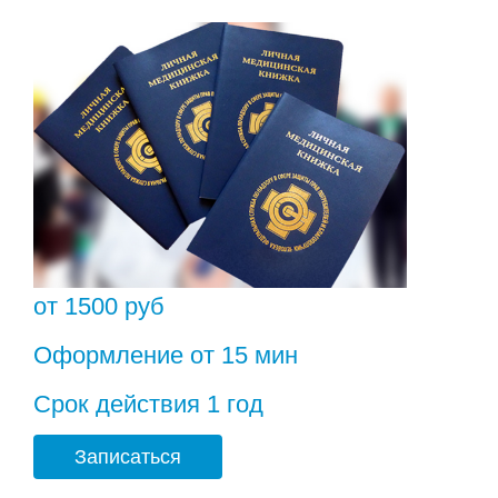
от 1500 руб
Оформление от 15 мин
Срок действия 1 год
Записаться