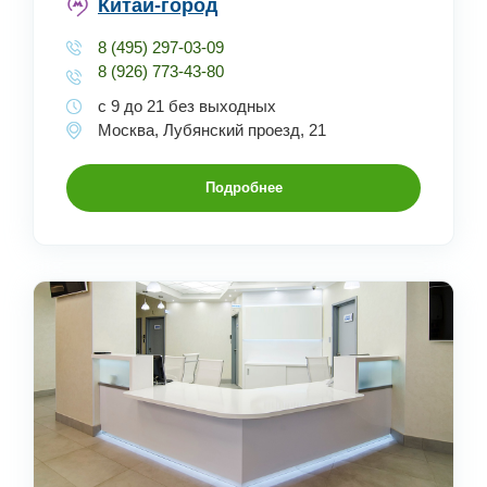
Китай-город
8 (495) 297-03-09
8 (926) 773-43-80
с 9 до 21 без выходных
Москва, Лубянский проезд, 21
Подробнее