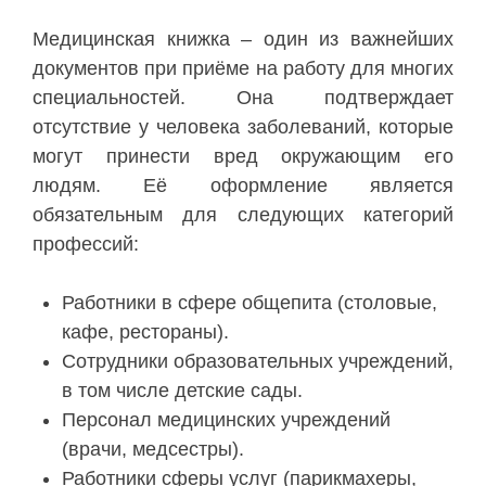
Медицинская книжка – один из важнейших
документов при приёме на работу для многих
специальностей. Она подтверждает
отсутствие у человека заболеваний, которые
могут принести вред окружающим его
людям. Её оформление является
обязательным для следующих категорий
профессий:
Работники в сфере общепита (столовые,
кафе, рестораны).
Сотрудники образовательных учреждений,
в том числе детские сады.
Персонал медицинских учреждений
(врачи, медсестры).
Работники сферы услуг (парикмахеры,