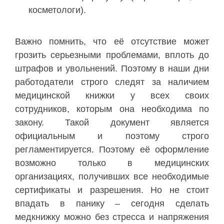
косметологи).
Важно помнить, что её отсутствие может
грозить серьезными проблемами, вплоть до
штрафов и увольнений. Поэтому в наши дни
работодатели строго следят за наличием
медицинской книжки у всех своих
сотрудников, которым она необходима по
закону. Такой документ является
официальным и поэтому строго
регламентируется. Поэтому её оформление
возможно только в медицинских
организациях, получивших все необходимые
сертификаты и разрешения. Но не стоит
впадать в панику – сегодня сделать
медкнижку можно без стресса и напряжения