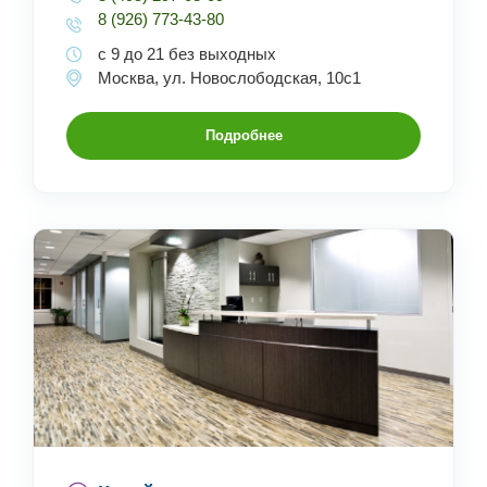
8 (926) 773-43-80
с 9 до 21 без выходных
Москва, ул. Новослободская, 10с1
Подробнее