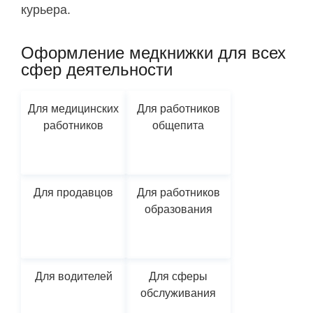
курьера.
Оформление медкнижки для всех
сфер деятельности
Для медицинских
Для работников
работников
общепита
Для продавцов
Для работников
образования
Для водителей
Для сферы
обслуживания