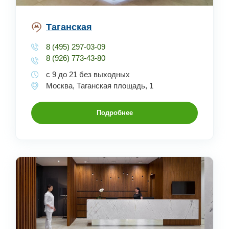
Таганская
8 (495) 297-03-09
8 (926) 773-43-80
с 9 до 21 без выходных
Москва, Таганская площадь, 1
Подробнее