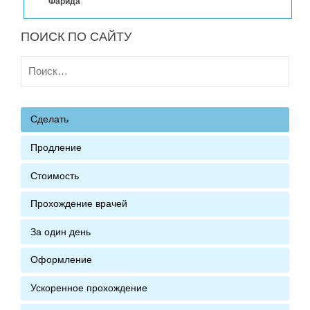
Фарида
ПОИСК ПО САЙТУ
Найти:
Сделать
Продление
Стоимость
Прохождение врачей
За один день
Оформление
Ускоренное прохождение