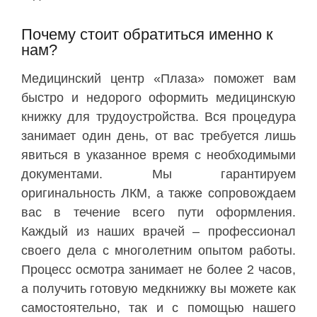
Почему стоит обратиться именно к
нам?
Медицинский центр «Плаза» поможет вам
быстро и недорого оформить медицинскую
книжку для трудоустройства. Вся процедура
занимает один день, от вас требуется лишь
явиться в указанное время с необходимыми
документами. Мы гарантируем
оригинальность ЛКМ, а также сопровождаем
вас в течение всего пути оформления.
Каждый из наших врачей – профессионал
своего дела с многолетним опытом работы.
Процесс осмотра занимает не более 2 часов,
а получить готовую медкнижку вы можете как
самостоятельно, так и с помощью нашего