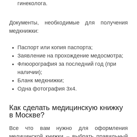
гинеколога.
Документы, необходимые для получения
медкнижки:
Паспорт или копия паспорта;
Заявление на прохождение медосмотра;
Флюорография за последний год (при
наличии);
Бланк медкнижки;
Одна фотография 3х4.
Как сделать медицинскую книжку
в Москве?
Все что вам нужно для оформления
медицинской книжки – выбрать правильный