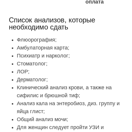
оплата
Список анализов, которые
необходимо сдать
Флюорография;
Амбулаторная карта;
Психиатр и нарколог;
Стоматолог;
ЛОР;
Дерматолог;
Клинический анализ крови, а также на
сифилис и брюшной тиф;
Анализ кала на энтеробиоз, диз. группу и
яйца глист;
Общий анализ мочи;
Для женщин следует пройти УЗИ и