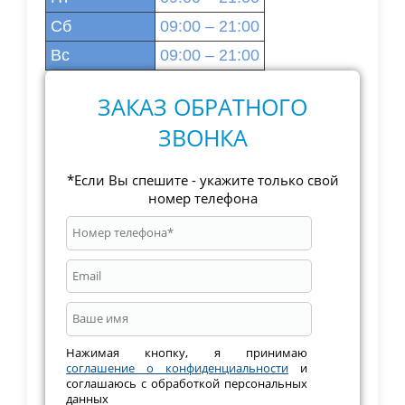
Сб
09:00 – 21:00
Вс
09:00 – 21:00
ЗАКАЗ ОБРАТНОГО
ЗВОНКА
*Если Вы спешите - укажите только свой
номер телефона
Нажимая кнопку, я принимаю
соглашение о конфиденциальности
и
соглашаюсь с обработкой персональных
данных