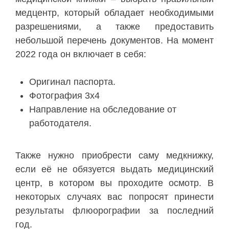
медцентр, который обладает необходимыми
разрешениями, а также предоставить
небольшой перечень документов. На момент
2022 года он включает в себя:
Оригинал паспорта.
Фотография 3х4
Направление на обследование от
работодателя.
Также нужно приобрести саму медкнижку,
если её не обязуется выдать медицинский
центр, в котором вы проходите осмотр. В
некоторых случаях вас попросят принести
результаты флюорографии за последний
год.