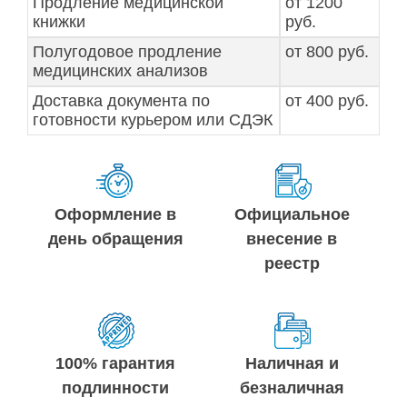
Продление медицинской
от 1200
книжки
руб.
Полугодовое продление
от 800 руб.
медицинских анализов
Доставка документа по
от 400 руб.
готовности курьером или СДЭК
Оформление в
Официальное
день обращения
внесение в
реестр
100% гарантия
Наличная и
подлинности
безналичная