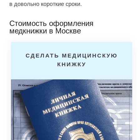
в довольно короткие сроки.
Стоимость оформления
медкнижки в Москве
СДЕЛАТЬ МЕДИЦИНСКУЮ
КНИЖКУ