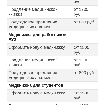
руб.
Продление медицинской
от 1200
книжки
руб.
Полугодовое продление
от 800 руб.
медицинских анализов
Медкнижка для работников
ВУЗ
Оформить новую медкнижку
От 1500
руб.
Продление медицинской
от 1200
книжки
руб.
Полугодовое продление
от 800 руб.
медицинских анализов
Медкнижка для студентов
Оформить новую медкнижку
От 1500
руб.