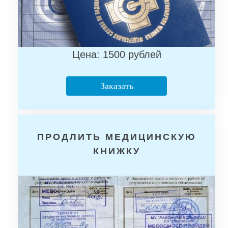
Цена: 1500 рублей
Заказать
ПРОДЛИТЬ МЕДИЦИНСКУЮ
КНИЖКУ