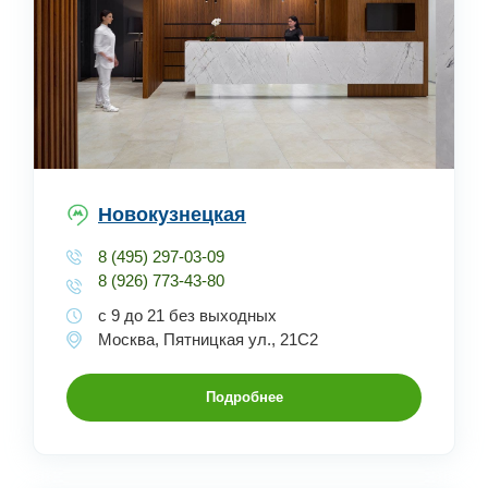
Новокузнецкая
8 (495) 297-03-09
8 (926) 773-43-80
с 9 до 21 без выходных
Москва, Пятницкая ул., 21С2
Подробнее