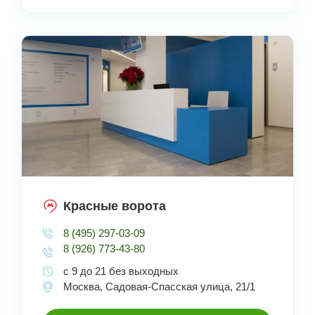
Красные ворота
8 (495) 297-03-09
8 (926) 773-43-80
с 9 до 21 без выходных
Москва, Садовая-Спасская улица, 21/1