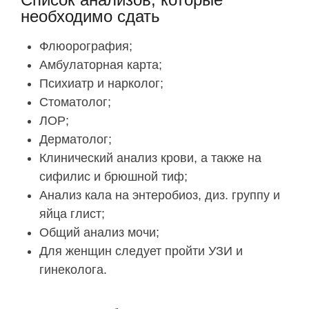
необходимо сдать
Флюорография;
Амбулаторная карта;
Психиатр и нарколог;
Стоматолог;
ЛОР;
Дерматолог;
Клинический анализ крови, а также на
сифилис и брюшной тиф;
Анализ кала на энтеробиоз, диз. группу и
яйца глист;
Общий анализ мочи;
Для женщин следует пройти УЗИ и
гинеколога.