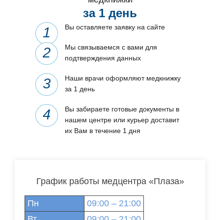
за 1 день
Вы оставляете заявку на сайте
Мы связываемся с вами для
подтверждения данных
Наши врачи оформляют медкнижку
за 1 день
Вы забираете готовые документы в
нашем центре или курьер доставит
их Вам в течение 1 дня
График работы медцентра «Плаза»
Пн
09:00 – 21:00
Вт
09:00 – 21:00