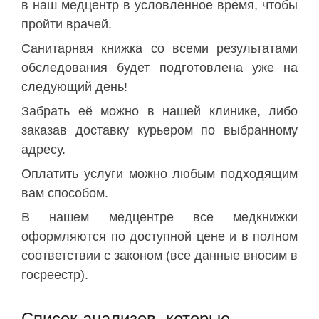
в наш медцентр в условленное время, чтобы
пройти врачей.
Санитарная книжка со всеми результатами
обследования будет подготовлена уже на
следующий день!
Забрать её можно в нашей клинике, либо
заказав доставку курьером по выбранному
адресу.
Оплатить услуги можно любым подходящим
вам способом.
В нашем медцентре все медкнижки
оформляются по доступной цене и в полном
соответствии с законом (все данные вносим в
госреестр).
Список анализов, которые