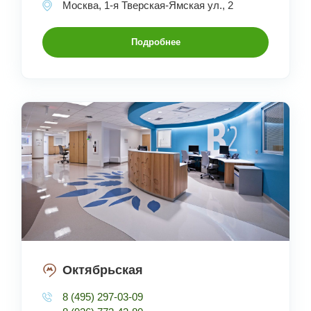
Москва, 1-я Тверская-Ямская ул., 2
Подробнее
Октябрьская
8 (495) 297-03-09