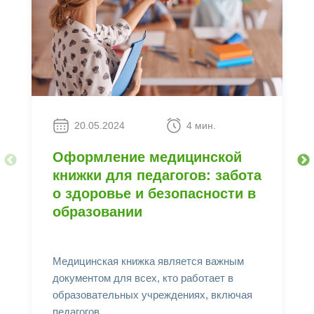
20.05.2024
4 мин.
Оформление медицинской
книжки для педагогов: забота
о здоровье и безопасности в
образовании
Медицинская книжка является важным
документом для всех, кто работает в
образовательных учреждениях, включая
педагогов.