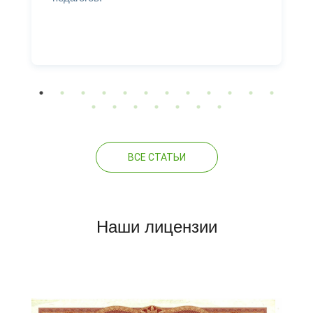
ВСЕ СТАТЬИ
Наши лицензии