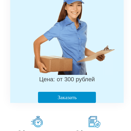
Цена: от 300 рублей
Заказать