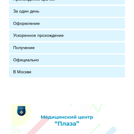
За один день
Оформление
Ускоренное прохождение
Получение
Официально
В Москве