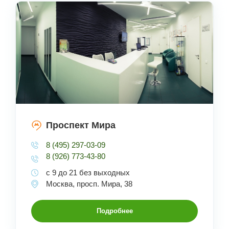
Проспект Мира
8 (495) 297-03-09
8 (926) 773-43-80
с 9 до 21 без выходных
Москва, просп. Мира, 38
Подробнее