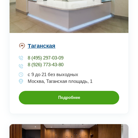
Таганская
8 (495) 297-03-09
8 (926) 773-43-80
с 9 до 21 без выходных
Москва, Таганская площадь, 1
Подробнее