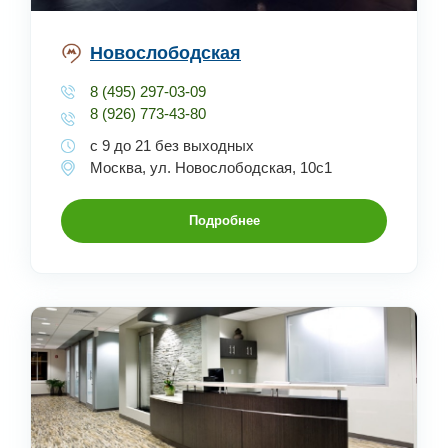
Новослободская
8 (495) 297-03-09
8 (926) 773-43-80
с 9 до 21 без выходных
Москва, ул. Новослободская, 10с1
Подробнее