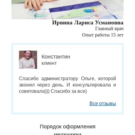
Ирвина Лариса Усмановна
Главный врач
Опыт работы 15 лет
Константин
клиент
Спасибо администратору Ольге, которой
звонил через день. И консультировала и
советовала))) Спасибо за все)
Все отзывы
Порядок оформления
медкнижки