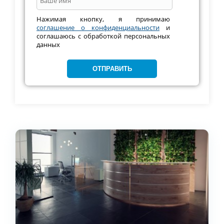
Нажимая кнопку, я принимаю
соглашение о конфиденциальности
и
соглашаюсь с обработкой персональных
данных