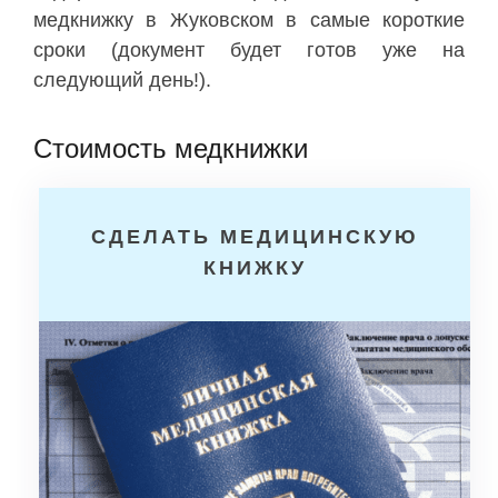
медкнижку в Жуковском в самые короткие
сроки (документ будет готов уже на
следующий день!).
Стоимость медкнижки
СДЕЛАТЬ МЕДИЦИНСКУЮ
КНИЖКУ