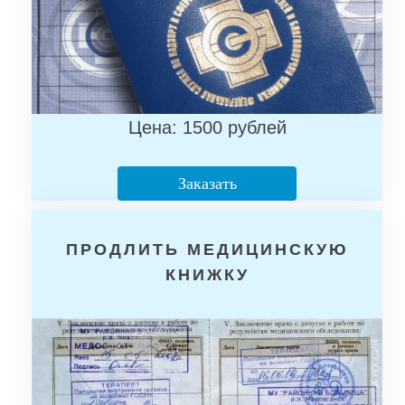
Цена: 1500 рублей
Заказать
ПРОДЛИТЬ МЕДИЦИНСКУЮ
КНИЖКУ