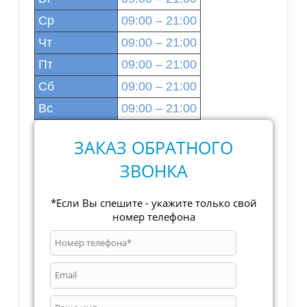
Ср
09:00 – 21:00
Чт
09:00 – 21:00
Пт
09:00 – 21:00
Сб
09:00 – 21:00
Вс
09:00 – 21:00
ЗАКАЗ ОБРАТНОГО
ЗВОНКА
*Если Вы спешите - укажите только свой
номер телефона