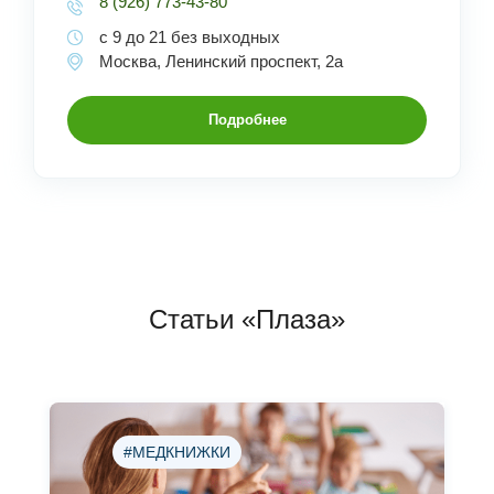
8 (926) 773-43-80
с 9 до 21 без выходных
Москва, Ленинский проспект, 2а
Подробнее
Статьи «Плаза»
#МЕДКНИЖКИ