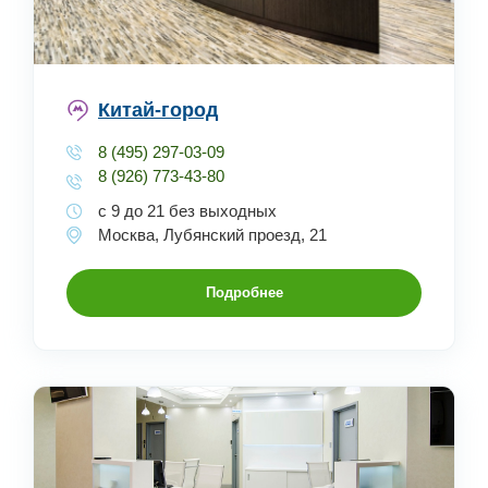
Китай-город
8 (495) 297-03-09
8 (926) 773-43-80
с 9 до 21 без выходных
Москва, Лубянский проезд, 21
Подробнее