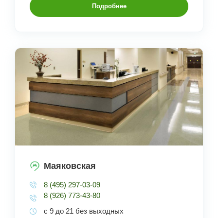
Подробнее
Маяковская
8 (495) 297-03-09
8 (926) 773-43-80
с 9 до 21 без выходных