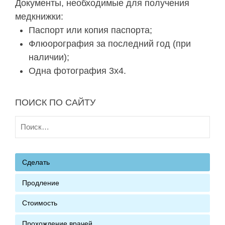
Документы, необходимые для получения
медкнижки:
Паспорт или копия паспорта;
Флюорография за последний год (при
наличии);
Одна фотография 3х4.
ПОИСК ПО САЙТУ
Найти:
Сделать
Продление
Стоимость
Прохождение врачей