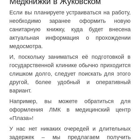
Медкнижки в Жуковском
Если вы планируете устраиваться на работу,
необходимо заранее оформить новую
санитарную книжку, куда будет внесена
актуальная информация о прохождении
медосмотра.
И, поскольку заниматься её подготовкой в
государственной клинике обычно приходится
слишком долго, следует поискать для этого
другой, более удобный и оперативный
вариант.
Например, вы можете обратиться для
оформления ЛМК в медицинский центр
«Плаза»!
У нас нет никаких очередей и длительных
задержек – мы предлагаем получить