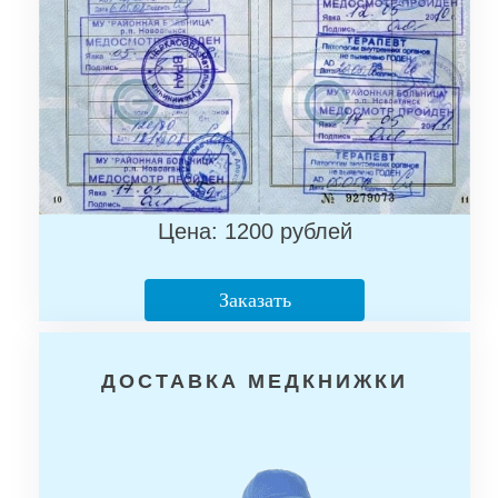
Цена: 1200 рублей
Заказать
ДОСТАВКА МЕДКНИЖКИ