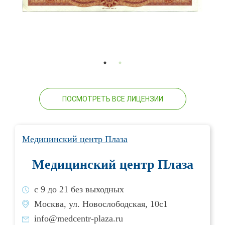
ПОСМОТРЕТЬ ВСЕ ЛИЦЕНЗИИ
Медицинский центр Плаза
Медицинский центр Плаза
с 9 до 21 без выходных
Москва, ул. Новослободская, 10с1
info@medcentr-plaza.ru