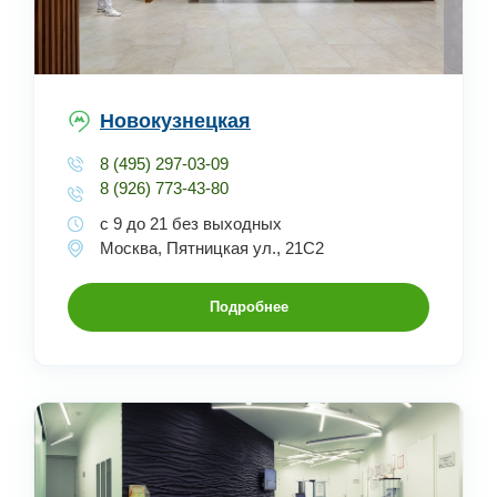
Новокузнецкая
8 (495) 297-03-09
8 (926) 773-43-80
с 9 до 21 без выходных
Москва, Пятницкая ул., 21С2
Подробнее