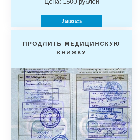
Цена: 1500 рублей
Заказать
ПРОДЛИТЬ МЕДИЦИНСКУЮ
КНИЖКУ