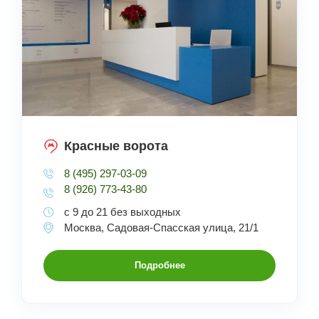
Красные ворота
8 (495) 297-03-09
8 (926) 773-43-80
с 9 до 21 без выходных
Москва, Садовая-Спасская улица, 21/1
Подробнее