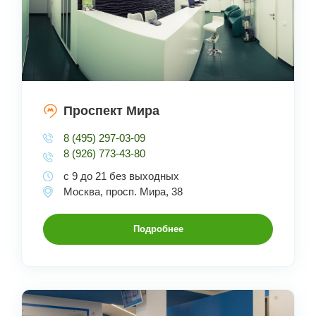
Проспект Мира
8 (495) 297-03-09
8 (926) 773-43-80
с 9 до 21 без выходных
Москва, просп. Мира, 38
Подробнее