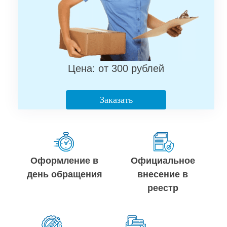
Цена: от 300 рублей
Заказать
Оформление в
Официальное
день обращения
внесение в
реестр