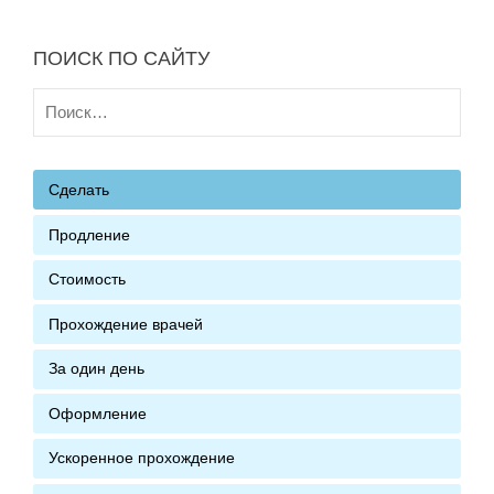
ПОИСК ПО САЙТУ
Найти:
Сделать
Продление
Стоимость
Прохождение врачей
За один день
Оформление
Ускоренное прохождение