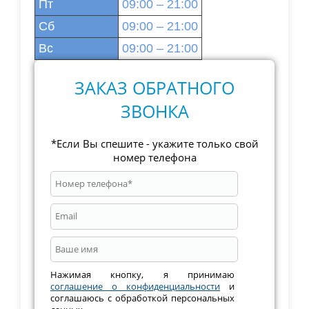
Пт
09:00 – 21:00
Сб
09:00 – 21:00
Вс
09:00 – 21:00
ЗАКАЗ ОБРАТНОГО
ЗВОНКА
*Если Вы спешите - укажите только свой
номер телефона
Нажимая кнопку, я принимаю
соглашение о конфиденциальности
и
соглашаюсь с обработкой персональных