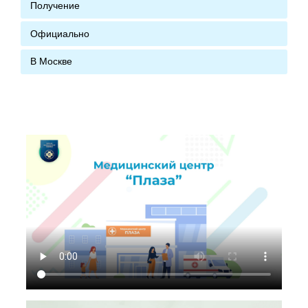
Получение
Официально
В Москве