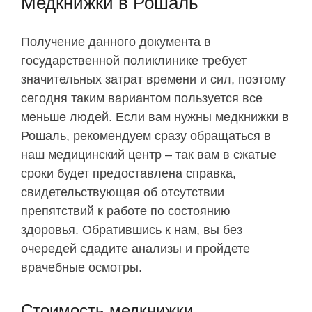
Медкнижки в Рошаль
Получение данного документа в
государственной поликлинике требует
значительных затрат времени и сил, поэтому
сегодня таким вариантом пользуется все
меньше людей. Если вам нужны медкнижки в
Рошаль, рекомендуем сразу обращаться в
наш медицинский центр – так вам в сжатые
сроки будет предоставлена справка,
свидетельствующая об отсутствии
препятствий к работе по состоянию
здоровья. Обратившись к нам, вы без
очередей сдадите анализы и пройдете
врачебные осмотры.
Стоимость медкнижки