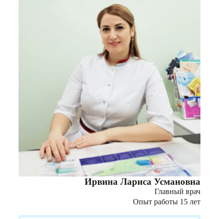
Ирвина Лариса Усмановна
Главный врач
Опыт работы 15 лет