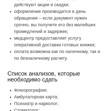
действуют акции и скидки;
оформление производится в день
обращения – если документ нужен
срочно, вы получите его без малейших
промедлений и задержек;
медцентр предоставляет услугу
оперативной доставки готовых книжек;
оплата возможна как по наличному, так и
по безналичному расчету.
Список анализов, которые
необходимо сдать
Флюорография;
Амбулаторная карта;
Психиатр и нарколог;
Стоматолог;