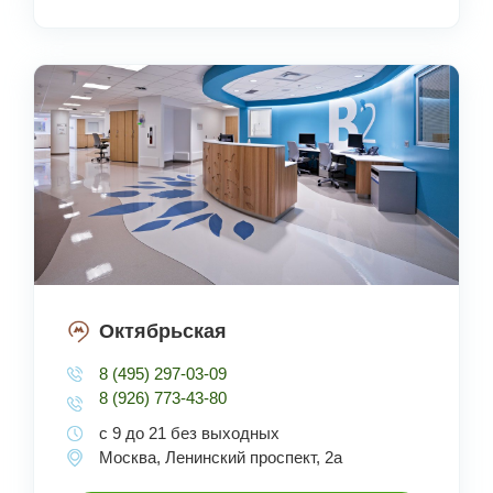
Октябрьская
8 (495) 297-03-09
8 (926) 773-43-80
с 9 до 21 без выходных
Москва, Ленинский проспект, 2а