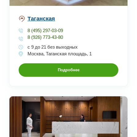
Таганская
8 (495) 297-03-09
8 (926) 773-43-80
с 9 до 21 без выходных
Москва, Таганская площадь, 1
Подробнее