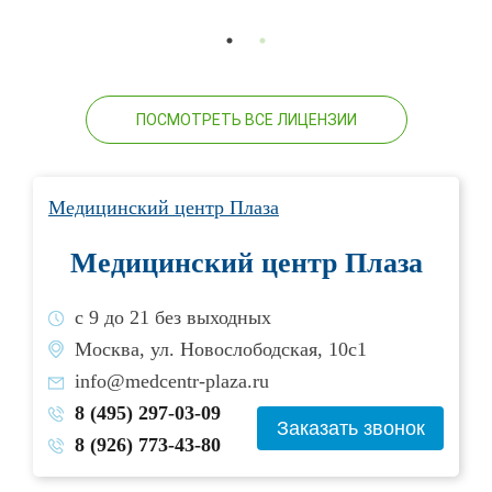
ПОСМОТРЕТЬ ВСЕ ЛИЦЕНЗИИ
Медицинский центр Плаза
Медицинский центр Плаза
с 9 до 21 без выходных
Москва, ул. Новослободская, 10с1
info@medcentr-plaza.ru
8 (495) 297-03-09
Заказать звонок
8 (926) 773-43-80