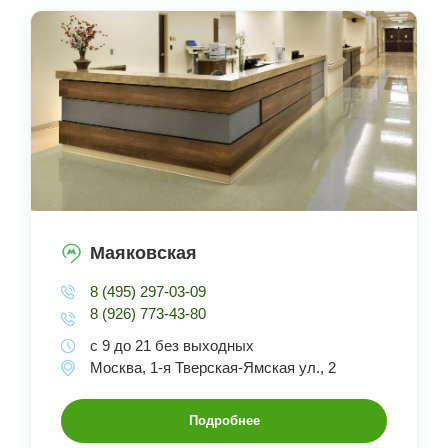
Маяковская
8 (495) 297-03-09
8 (926) 773-43-80
с 9 до 21 без выходных
Москва, 1-я Тверская-Ямская ул., 2
Подробнее