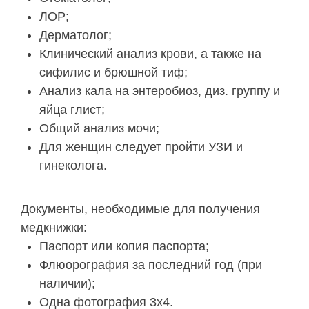
ЛОР;
Дерматолог;
Клинический анализ крови, а также на
сифилис и брюшной тиф;
Анализ кала на энтеробиоз, диз. группу и
яйца глист;
Общий анализ мочи;
Для женщин следует пройти УЗИ и
гинеколога.
Документы, необходимые для получения
медкнижки:
Паспорт или копия паспорта;
Флюорография за последний год (при
наличии);
Одна фотография 3х4.