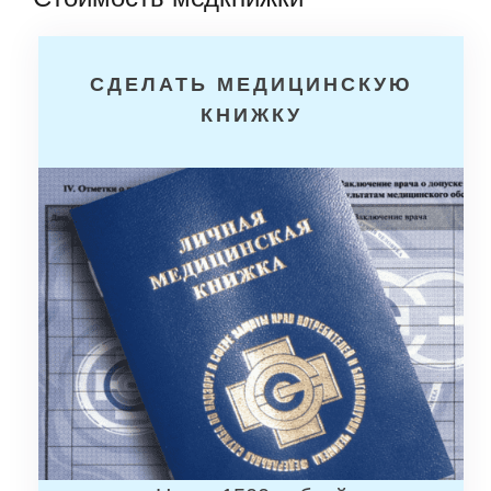
СДЕЛАТЬ МЕДИЦИНСКУЮ
КНИЖКУ