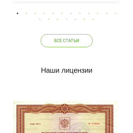
ВСЕ СТАТЬИ
Наши лицензии