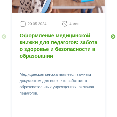
20.05.2024
4 мин.
Оформление медицинской
книжки для педагогов: забота
о здоровье и безопасности в
образовании
Медицинская книжка является важным
документом для всех, кто работает в
образовательных учреждениях, включая
педагогов.