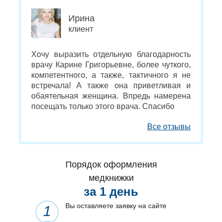
Ирина
клиент
Хочу выразить отдельную благодарность
врачу Карине Григорьевне, более чуткого,
компетентного, а также, тактичного я не
встречала! А также она приветливая и
обаятельная женщина. Впредь намерена
посещать только этого врача. Спасибо
Все отзывы
Порядок оформления
медкнижки
за 1 день
Вы оставляете заявку на сайте