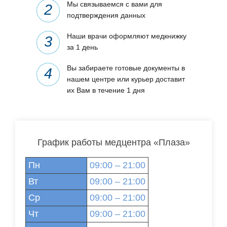
Мы связываемся с вами для
подтверждения данных
Наши врачи оформляют медкнижку
за 1 день
Вы забираете готовые документы в
нашем центре или курьер доставит
их Вам в течение 1 дня
График работы медцентра «Плаза»
Пн
09:00 – 21:00
Вт
09:00 – 21:00
Ср
09:00 – 21:00
Чт
09:00 – 21:00