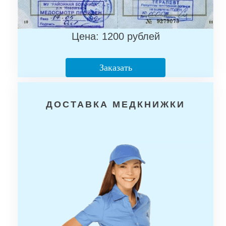
Цена: 1200 рублей
Заказать
ДОСТАВКА МЕДКНИЖКИ