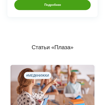
Подробнее
Статьи «Плаза»
#МЕДКНИЖКИ