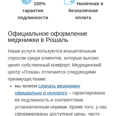
100%
Наличная и
гарантия
безналичная
подлинности
оплата
Официальное оформление
медкнижки в Рошаль
Наши услуги пользуются внушительным
спросом среди клиентов, которые высоко
ценят собственный комфорт. Медицинский
центр «Плаза» отличается следующими
преимуществами:
мы можем
сделать медкнижку
официально и недорого
– гарантирована
ее подлинность и соответствие
установленным нормам. Кроме того, у нас
сформированы доступные цены, часто