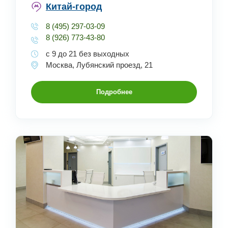
Китай-город
8 (495) 297-03-09
8 (926) 773-43-80
с 9 до 21 без выходных
Москва, Лубянский проезд, 21
Подробнее