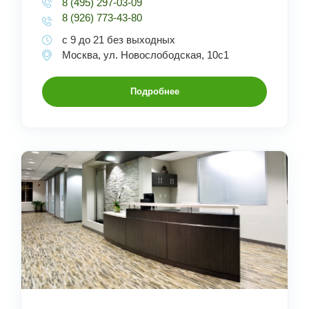
8 (495) 297-03-09
8 (926) 773-43-80
с 9 до 21 без выходных
Москва, ул. Новослободская, 10с1
Подробнее