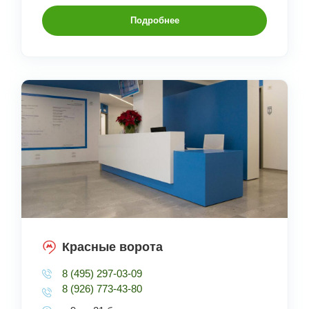
Подробнее
Красные ворота
8 (495) 297-03-09
8 (926) 773-43-80