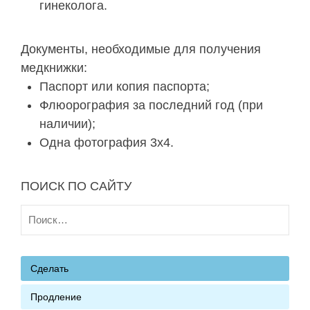
гинеколога.
Документы, необходимые для получения
медкнижки:
Паспорт или копия паспорта;
Флюорография за последний год (при
наличии);
Одна фотография 3х4.
ПОИСК ПО САЙТУ
Найти:
Сделать
Продление