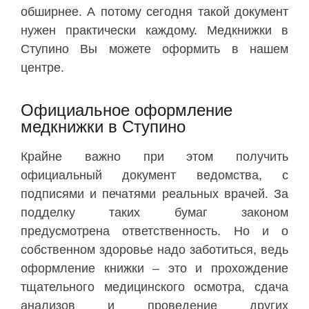
обширнее. А потому сегодня такой документ
нужен практически каждому. Медкнижки в
Ступино Вы можете оформить в нашем
центре.
Официальное оформление
медкнижки в Ступино
Крайне важно при этом получить
официальный документ ведомства, с
подписями и печатями реальных врачей. За
подделку таких бумаг законом
предусмотрена ответственность. Но и о
собственном здоровье надо заботиться, ведь
оформление книжки – это и прохождение
тщательного медицинского осмотра, сдача
анализов и проведение других