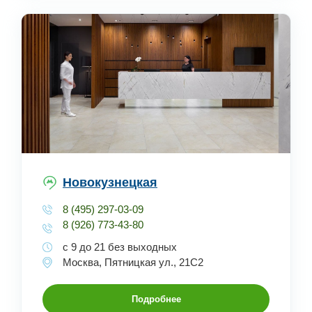
Новокузнецкая
8 (495) 297-03-09
8 (926) 773-43-80
с 9 до 21 без выходных
Москва, Пятницкая ул., 21С2
Подробнее