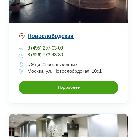
Новослободская
8 (495) 297-03-09
8 (926) 773-43-80
с 9 до 21 без выходных
Москва, ул. Новослободская, 10с1
Подробнее