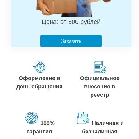
Цена: от 300 рублей
Заказать
Оформление в
Официальное
день обращения
внесение в
реестр
100%
Наличная и
гарантия
безналичная