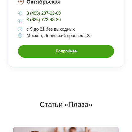
Октябрьская
8 (495) 297-03-09
8 (926) 773-43-80
с 9 до 21 без выходных
Москва, Ленинский проспект, 2а
Подробнее
Статьи «Плаза»