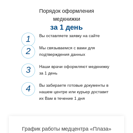
Порядок оформления
медкнижки
за 1 день
Вы оставляете заявку на сайте
Мы связываемся с вами для
подтверждения данных
Наши врачи оформляют медкнижку
за 1 день
Вы забираете готовые документы в
нашем центре или курьер доставит
их Вам в течение 1 дня
График работы медцентра «Плаза»