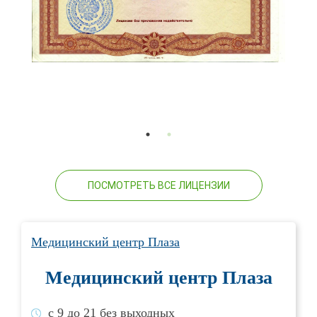
ПОСМОТРЕТЬ ВСЕ ЛИЦЕНЗИИ
Медицинский центр Плаза
Медицинский центр Плаза
с 9 до 21 без выходных