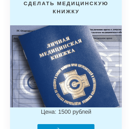
СДЕЛАТЬ МЕДИЦИНСКУЮ
КНИЖКУ
Цена: 1500 рублей