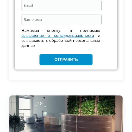
Нажимая кнопку, я принимаю
соглашение о конфиденциальности
и
соглашаюсь с обработкой персональных
данных