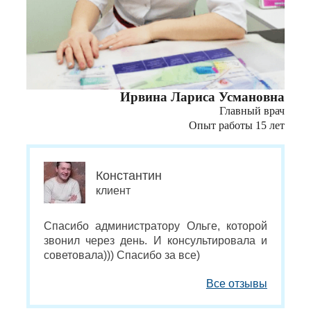
Ирвина Лариса Усмановна
Главный врач
Опыт работы 15 лет
Константин
клиент
Спасибо администратору Ольге, которой
звонил через день. И консультировала и
советовала))) Спасибо за все)
Все отзывы