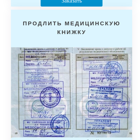
Заказать
ПРОДЛИТЬ МЕДИЦИНСКУЮ
КНИЖКУ