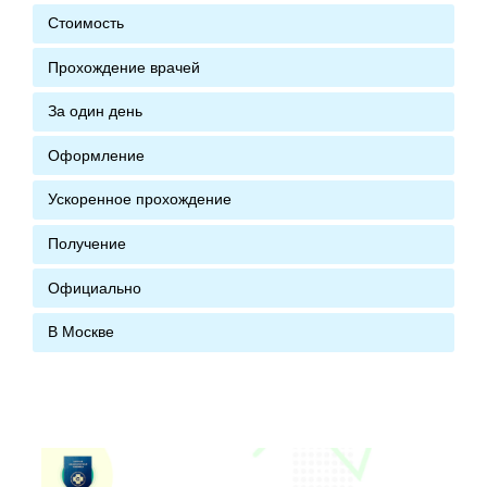
Стоимость
Прохождение врачей
За один день
Оформление
Ускоренное прохождение
Получение
Официально
В Москве