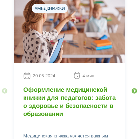
#МЕДКНИЖКИ
20.05.2024
4 мин.
Оформление медицинской
книжки для педагогов: забота
о здоровье и безопасности в
образовании
Медицинская книжка является важным