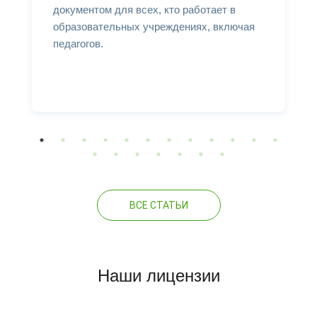
документом для всех, кто работает в
образовательных учреждениях, включая
педагогов.
ВСЕ СТАТЬИ
Наши лицензии