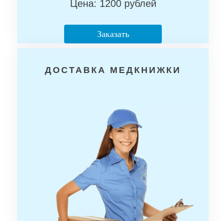
Цена: 1200 рублей
Заказать
ДОСТАВКА МЕДКНИЖКИ