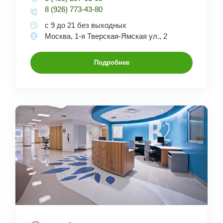
8 (926) 773-43-80
с 9 до 21 без выходных
Москва, 1-я Тверская-Ямская ул., 2
Подробнее