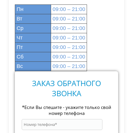
Пн
09:00 – 21:00
Вт
09:00 – 21:00
Ср
09:00 – 21:00
Чт
09:00 – 21:00
Пт
09:00 – 21:00
Сб
09:00 – 21:00
Вс
09:00 – 21:00
ЗАКАЗ ОБРАТНОГО
ЗВОНКА
*Если Вы спешите - укажите только свой
номер телефона