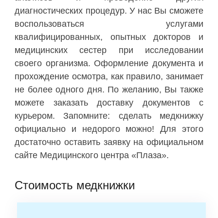
диагностических процедур. У нас Вы сможете
воспользоваться услугами
квалифицированных, опытных докторов и
медицинских сестер при исследовании
своего организма. Оформление документа и
прохождение осмотра, как правило, занимает
не более одного дня. По желанию, Вы также
можете заказать доставку документов с
курьером. Запомните: сделать медкнижку
официально и недорого можно! Для этого
достаточно оставить заявку на официальном
сайте Медицинского центра «Плаза».
Стоимость медкнижки