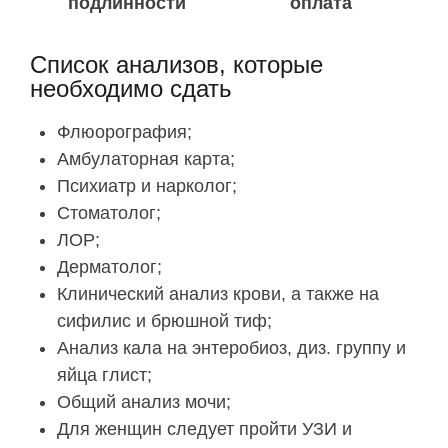
подлинности
оплата
Список анализов, которые
необходимо сдать
Флюорография;
Амбулаторная карта;
Психиатр и нарколог;
Стоматолог;
ЛОР;
Дерматолог;
Клинический анализ крови, а также на
сифилис и брюшной тиф;
Анализ кала на энтеробиоз, диз. группу и
яйца глист;
Общий анализ мочи;
Для женщин следует пройти УЗИ и