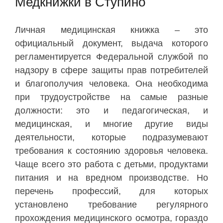
Медкнижки в Ступино
Личная медицинская книжка – это
официальный документ, выдача которого
регламентируется Федеральной службой по
надзору в сфере защиты прав потребителей
и благополучия человека. Она необходима
при трудоустройстве на самые разные
должности: это и педагогическая, и
медицинская, и многие другие виды
деятельности, которые подразумевают
требования к состоянию здоровья человека.
Чаще всего это работа с детьми, продуктами
питания и на вредном производстве. Но
перечень профессий, для которых
установлено требование регулярного
прохождения медицинского осмотра, гораздо