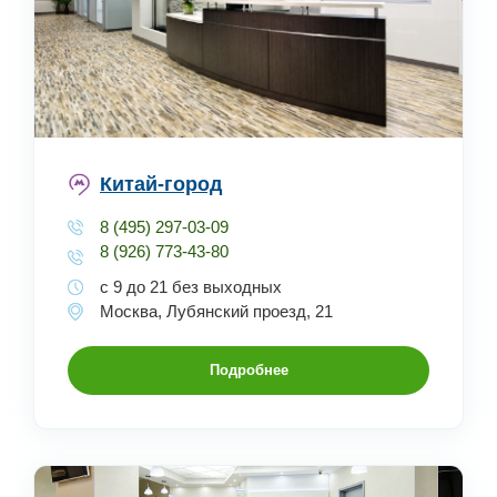
Китай-город
8 (495) 297-03-09
8 (926) 773-43-80
с 9 до 21 без выходных
Москва, Лубянский проезд, 21
Подробнее