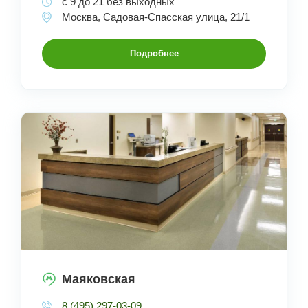
с 9 до 21 без выходных
Москва, Садовая-Спасская улица, 21/1
Подробнее
Маяковская
8 (495) 297-03-09