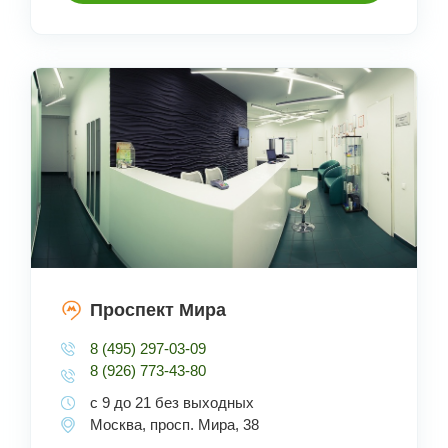
Проспект Мира
8 (495) 297-03-09
8 (926) 773-43-80
с 9 до 21 без выходных
Москва, просп. Мира, 38