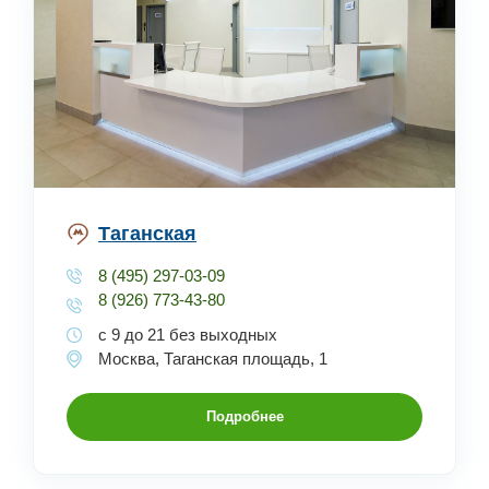
Таганская
8 (495) 297-03-09
8 (926) 773-43-80
с 9 до 21 без выходных
Москва, Таганская площадь, 1
Подробнее