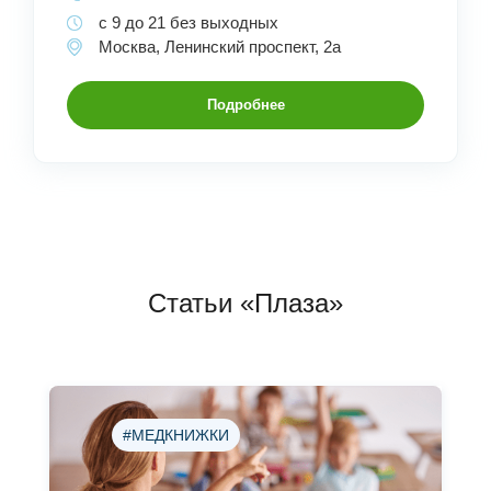
с 9 до 21 без выходных
Москва, Ленинский проспект, 2а
Подробнее
Статьи «Плаза»
#МЕДКНИЖКИ