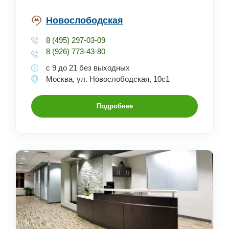
Новослободская
8 (495) 297-03-09
8 (926) 773-43-80
с 9 до 21 без выходных
Москва, ул. Новослободская, 10с1
Подробнее