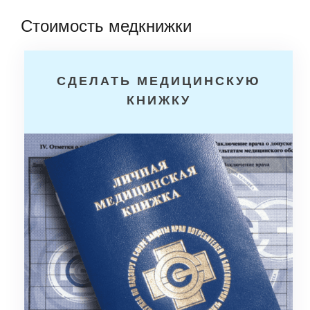
Стоимость медкнижки
СДЕЛАТЬ МЕДИЦИНСКУЮ
КНИЖКУ