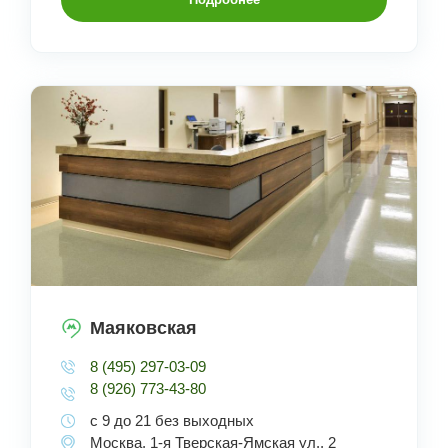
Маяковская
8 (495) 297-03-09
8 (926) 773-43-80
с 9 до 21 без выходных
Москва, 1-я Тверская-Ямская ул., 2