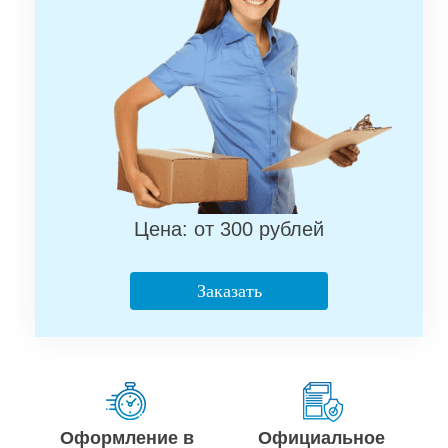
Цена: от 300 рублей
Заказать
Оформление в
Официальное