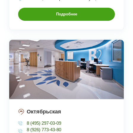
Подробнее
Октябрьская
8 (495) 297-03-09
8 (926) 773-43-80