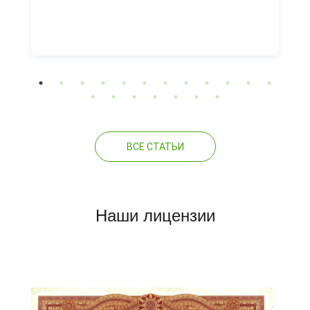
ВСЕ СТАТЬИ
Наши лицензии