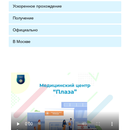
Ускоренное прохождение
Получение
Официально
В Москве