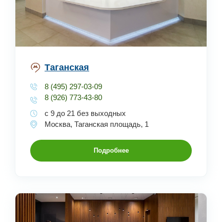
Таганская
8 (495) 297-03-09
8 (926) 773-43-80
с 9 до 21 без выходных
Москва, Таганская площадь, 1
Подробнее