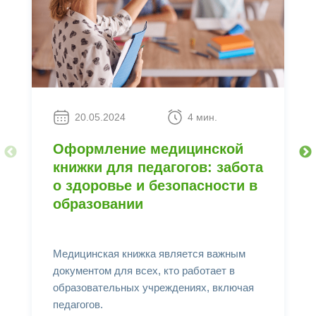
20.05.2024
4 мин.
Оформление медицинской
книжки для педагогов: забота
о здоровье и безопасности в
образовании
Медицинская книжка является важным
документом для всех, кто работает в
образовательных учреждениях, включая
педагогов.