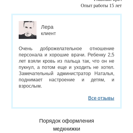
Опыт работы 15 лет
Лера
клиент
Очень доброжелательное отношение
персонала и хорошие врачи. Ребенку 2,5
лет взяли кровь из пальца так, что он не
пукнул, а потом еще и уходить не хотел.
Замечательный администратор Наталья,
поднимает настроение и детям, и
взрослым.
Все отзывы
Порядок оформления
медкнижки