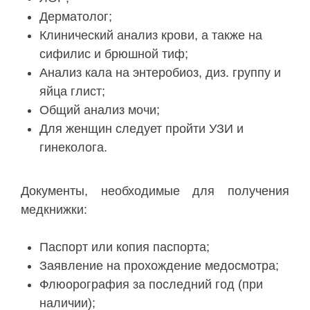
Дерматолог;
Клинический анализ крови, а также на
сифилис и брюшной тиф;
Анализ кала на энтеробиоз, диз. группу и
яйца глист;
Общий анализ мочи;
Для женщин следует пройти УЗИ и
гинеколога.
Документы, необходимые для получения
медкнижки:
Паспорт или копия паспорта;
Заявление на прохождение медосмотра;
Флюорография за последний год (при
наличии);