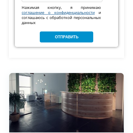
Нажимая кнопку, я принимаю
соглашение о конфиденциальности
и
соглашаюсь с обработкой персональных
данных