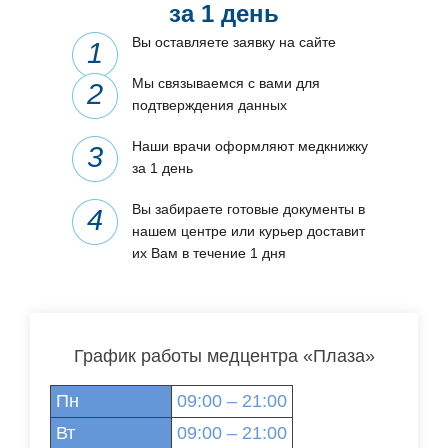
за 1 день
Вы оставляете заявку на сайте
Мы связываемся с вами для
подтверждения данных
Наши врачи оформляют медкнижку
за 1 день
Вы забираете готовые документы в
нашем центре или курьер доставит
их Вам в течение 1 дня
График работы медцентра «Плаза»
Пн
09:00 – 21:00
Вт
09:00 – 21:00