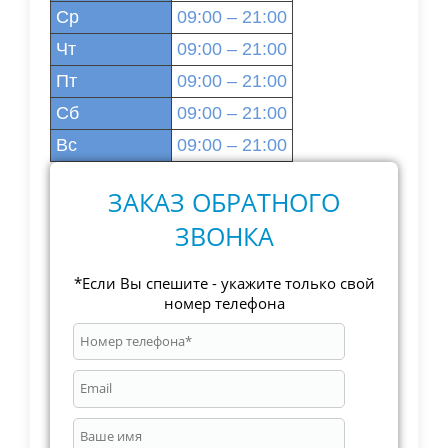
Ср
09:00 – 21:00
Чт
09:00 – 21:00
Пт
09:00 – 21:00
Сб
09:00 – 21:00
Вс
09:00 – 21:00
ЗАКАЗ ОБРАТНОГО
ЗВОНКА
*Если Вы спешите - укажите только свой
номер телефона