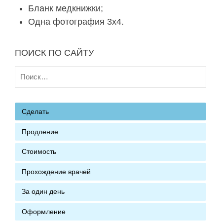
Бланк медкнижки;
Одна фотография 3х4.
ПОИСК ПО САЙТУ
Найти:
Сделать
Продление
Стоимость
Прохождение врачей
За один день
Оформление