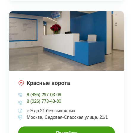
Красные ворота
8 (495) 297-03-09
8 (926) 773-43-80
с 9 до 21 без выходных
Москва, Садовая-Спасская улица, 21/1
Подробнее