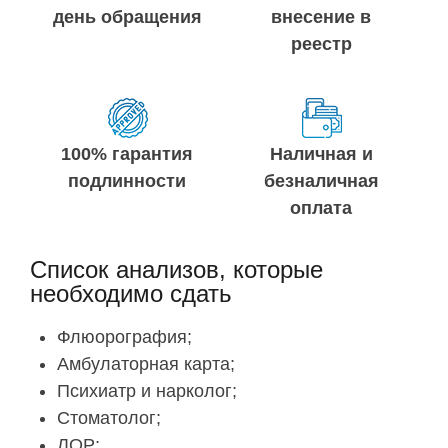
день обращения
внесение в
реестр
100% гарантия
Наличная и
подлинности
безналичная
оплата
Список анализов, которые
необходимо сдать
Флюорография;
Амбулаторная карта;
Психиатр и нарколог;
Стоматолог;
ЛОР;