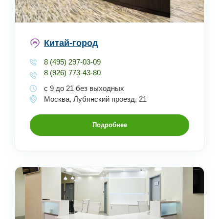
Китай-город
8 (495) 297-03-09
8 (926) 773-43-80
с 9 до 21 без выходных
Москва, Лубянский проезд, 21
Подробнее