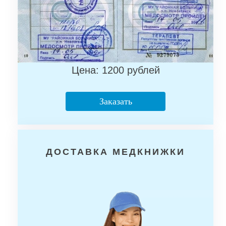
Цена: 1200 рублей
Заказать
ДОСТАВКА МЕДКНИЖКИ