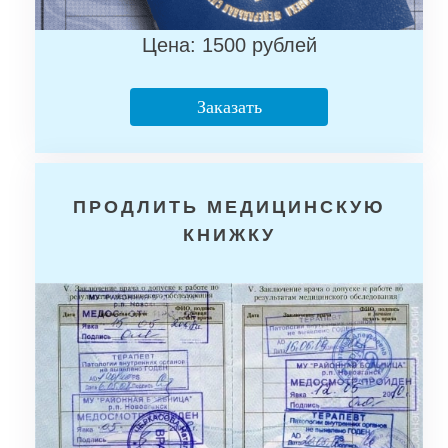
Цена: 1500 рублей
Заказать
ПРОДЛИТЬ МЕДИЦИНСКУЮ
КНИЖКУ