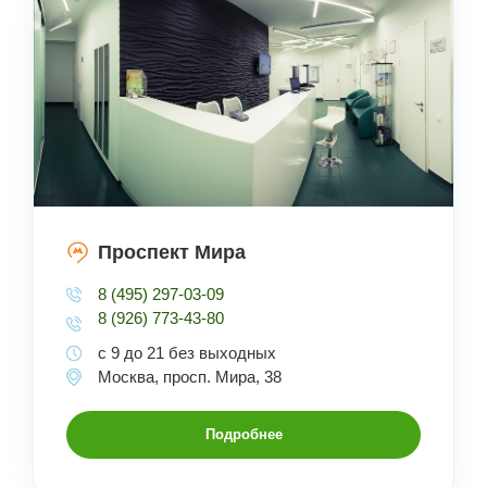
Проспект Мира
8 (495) 297-03-09
8 (926) 773-43-80
с 9 до 21 без выходных
Москва, просп. Мира, 38
Подробнее