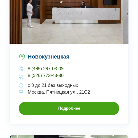
Новокузнецкая
8 (495) 297-03-09
8 (926) 773-43-80
с 9 до 21 без выходных
Москва, Пятницкая ул., 21С2
Подробнее