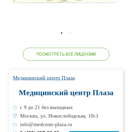
ПОСМОТРЕТЬ ВСЕ ЛИЦЕНЗИИ
Медицинский центр Плаза
Медицинский центр Плаза
с 9 до 21 без выходных
Москва, ул. Новослободская, 10с1
info@medcentr-plaza.ru