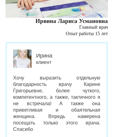
Ирвина Лариса Усмановна
Главный врач
Опыт работы 15 лет
Ирина
клиент
Хочу выразить отдельную
благодарность врачу Карине
Григорьевне, более чуткого,
компетентного, а также, тактичного я
не встречала! А также она
приветливая и обаятельная
женщина. Впредь намерена
посещать только этого врача.
Спасибо