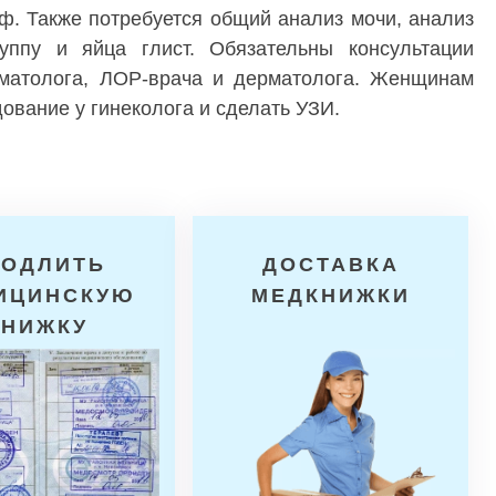
ф. Также потребуется общий анализ мочи, анализ
уппу и яйца глист. Обязательны консультации
томатолога, ЛОР-врача и дерматолога. Женщинам
ование у гинеколога и сделать УЗИ.
РОДЛИТЬ
ДОСТАВКА
ИЦИНСКУЮ
МЕДКНИЖКИ
КНИЖКУ