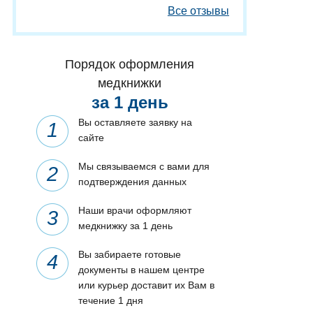
Все отзывы
Порядок оформления
медкнижки
за 1 день
Вы оставляете заявку на
сайте
Мы связываемся с вами для
подтверждения данных
Наши врачи оформляют
медкнижку за 1 день
Вы забираете готовые
документы в нашем центре
или курьер доставит их Вам в
течение 1 дня