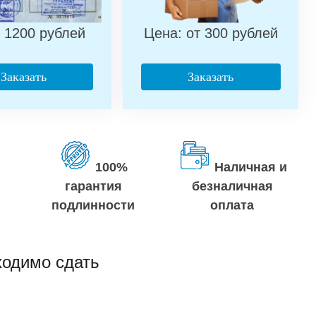
 1200 рублей
Цена: от 300 рублей
Заказать
Заказать
100%
Наличная и
гарантия
безналичная
подлинности
оплата
ходимо сдать