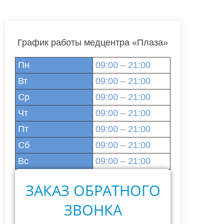
График работы медцентра «Плаза»
Пн
09:00 – 21:00
Вт
09:00 – 21:00
Ср
09:00 – 21:00
Чт
09:00 – 21:00
Пт
09:00 – 21:00
Сб
09:00 – 21:00
Вс
09:00 – 21:00
ЗАКАЗ ОБРАТНОГО
ЗВОНКА