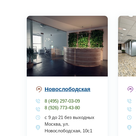
Новослободская
8 (495) 297-03-09
8 (926) 773-43-80
с 9 до 21 без выходных
Москва, ул.
Новослободская, 10с1