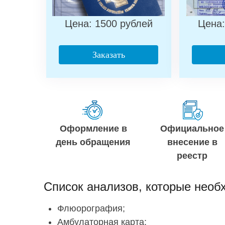
Цена: 1500 рублей
Цена:
Заказать
Оформление в
Официальное
день обращения
внесение в
реестр
Список анализов, которые необ
Флюорография;
Амбулаторная карта;