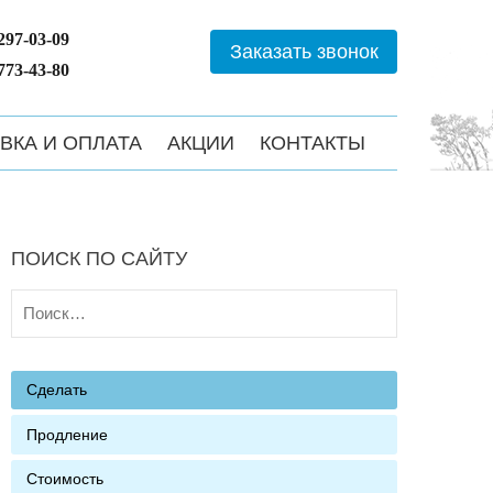
 297-03-09
Заказать звонок
 773-43-80
ВКА И ОПЛАТА
АКЦИИ
КОНТАКТЫ
ПОИСК ПО САЙТУ
Найти:
Сделать
Продление
Стоимость