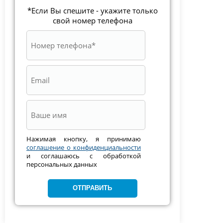
*Если Вы спешите - укажите только
свой номер телефона
Нажимая кнопку, я принимаю
соглашение о конфиденциальности
и соглашаюсь с обработкой
персональных данных