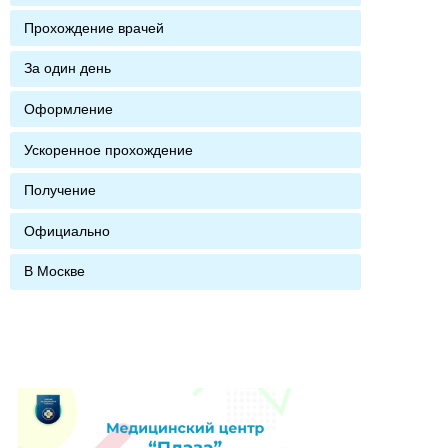
Прохождение врачей
За один день
Оформление
Ускоренное прохождение
Получение
Официально
В Москве