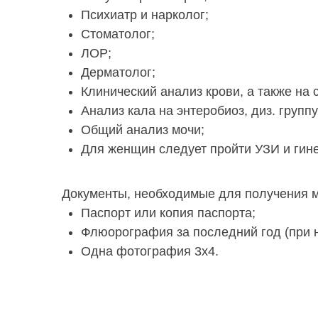
Психиатр и нарколог;
Стоматолог;
ЛОР;
Дерматолог;
Клинический анализ крови, а также на
Анализ кала на энтеробиоз, диз. группу
Общий анализ мочи;
Для женщин следует пройти УЗИ и гине
Документы, необходимые для получения 
Паспорт или копия паспорта;
Флюорография за последний год (при 
Одна фотография 3х4.