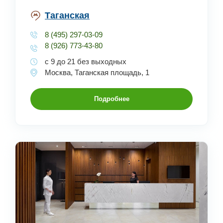
Таганская
8 (495) 297-03-09
8 (926) 773-43-80
с 9 до 21 без выходных
Москва, Таганская площадь, 1
Подробнее