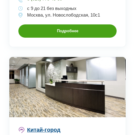
с 9 до 21 без выходных
Москва, ул. Новослободская, 10с1
Подробнее
Китай-город