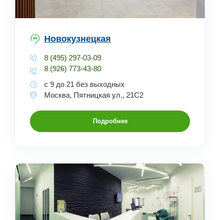
Новокузнецкая
8 (495) 297-03-09
8 (926) 773-43-80
с 9 до 21 без выходных
Москва, Пятницкая ул., 21С2
Подробнее