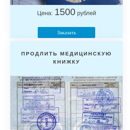
1500
Цена:
рублей
Заказать
ПРОДЛИТЬ МЕДИЦИНСКУЮ
КНИЖКУ