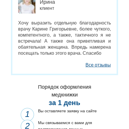
Ирина
клиент
Хочу выразить отдельную благодарность
врачу Карине Григорьевне, более чуткого,
компетентного, а также, тактичного я не
встречала! А также она приветливая и
обаятельная женщина. Впредь намерена
посещать только этого врача. Спасибо
Все отзывы
Порядок оформления
медкнижки
за 1 день
Вы оставляете заявку на сайте
Мы связываемся с вами для
подтверждения данных