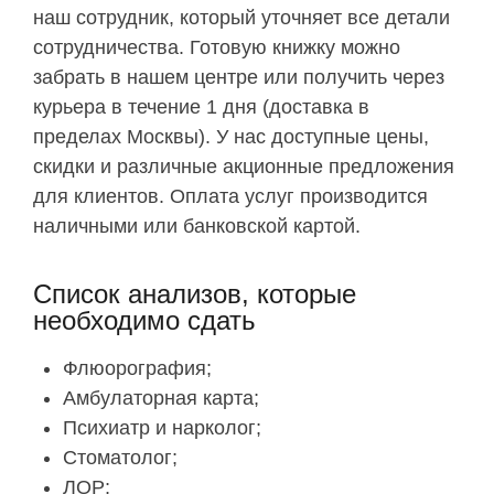
наш сотрудник, который уточняет все детали
сотрудничества. Готовую книжку можно
забрать в нашем центре или получить через
курьера в течение 1 дня (доставка в
пределах Москвы). У нас доступные цены,
скидки и различные акционные предложения
для клиентов. Оплата услуг производится
наличными или банковской картой.
Список анализов, которые
необходимо сдать
Флюорография;
Амбулаторная карта;
Психиатр и нарколог;
Стоматолог;
ЛОР;