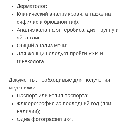
Дерматолог;
Клинический анализ крови, а также на
сифилис и брюшной тиф;
Анализ кала на энтеробиоз, диз. группу и
яйца глист;
Общий анализ мочи;
Для женщин следует пройти УЗИ и
гинеколога.
Документы, необходимые для получения
медкнижки:
Паспорт или копия паспорта;
Флюорография за последний год (при
наличии);
Одна фотография 3х4.