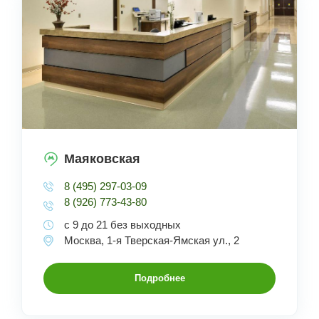
Маяковская
8 (495) 297-03-09
8 (926) 773-43-80
с 9 до 21 без выходных
Москва, 1-я Тверская-Ямская ул., 2
Подробнее