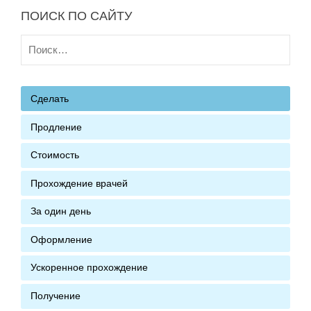
ПОИСК ПО САЙТУ
Найти:
Сделать
Продление
Стоимость
Прохождение врачей
За один день
Оформление
Ускоренное прохождение
Получение