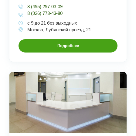
8 (495) 297-03-09
8 (926) 773-43-80
с 9 до 21 без выходных
Москва, Лубянский проезд, 21
Подробнее