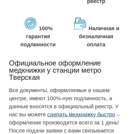
реестр
100%
Наличная и
гарантия
безналичная
подлинности
оплата
Официальное оформление
медкнижки у станции метро
Тверская
Все документы, оформляемые в нашем
центре, имеют 100%-ную подлинность, а
данные вносятся в официальный реестр. У
нас вы можете
сделать медкнижку быстро
–
оформление производится всего за 1 день!
После подачи заявки с вами связывается