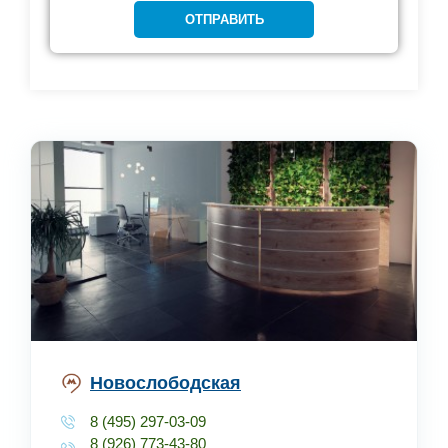
Новослободская
8 (495) 297-03-09
8 (926) 773-43-80