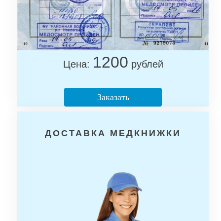
1200
Цена:
рублей
Заказать
ДОСТАВКА МЕДКНИЖКИ