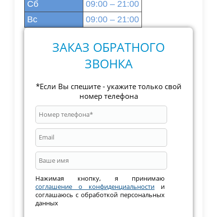
Сб
09:00 – 21:00
Вс
09:00 – 21:00
ЗАКАЗ ОБРАТНОГО
ЗВОНКА
*Если Вы спешите - укажите только свой
номер телефона
Нажимая кнопку, я принимаю
соглашение о конфиденциальности
и
соглашаюсь с обработкой персональных
данных