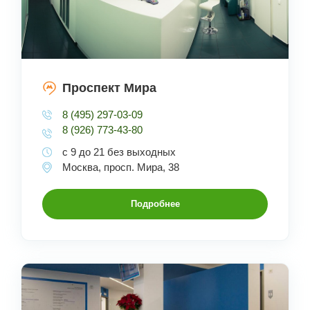
Проспект Мира
8 (495) 297-03-09
8 (926) 773-43-80
с 9 до 21 без выходных
Москва, просп. Мира, 38
Подробнее