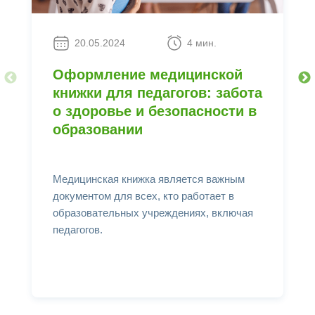
20.05.2024
4 мин.
Оформление медицинской
книжки для педагогов: забота
о здоровье и безопасности в
образовании
Медицинская книжка является важным
документом для всех, кто работает в
образовательных учреждениях, включая
педагогов.