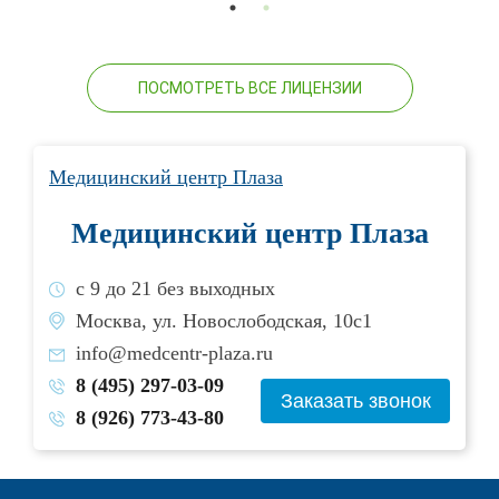
ПОСМОТРЕТЬ ВСЕ ЛИЦЕНЗИИ
Медицинский центр Плаза
Медицинский центр Плаза
с 9 до 21 без выходных
Москва, ул. Новослободская, 10с1
info@medcentr-plaza.ru
8 (495) 297-03-09
Заказать звонок
8 (926) 773-43-80