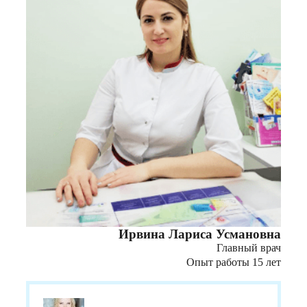
Ирвина Лариса Усмановна
Главный врач
Опыт работы 15 лет