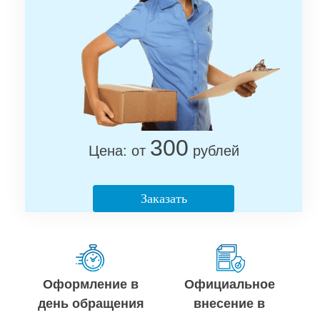
300
Цена: от
рублей
Заказать
Оформление в
Официальное
день обращения
внесение в