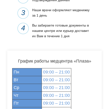
Наши врачи оформляют медкнижку
за 1 день
Вы забираете готовые документы в
нашем центре или курьер доставит
их Вам в течение 1 дня
График работы медцентра «Плаза»
Пн
09:00 – 21:00
Вт
09:00 – 21:00
Ср
09:00 – 21:00
Чт
09:00 – 21:00
Пт
09:00 – 21:00