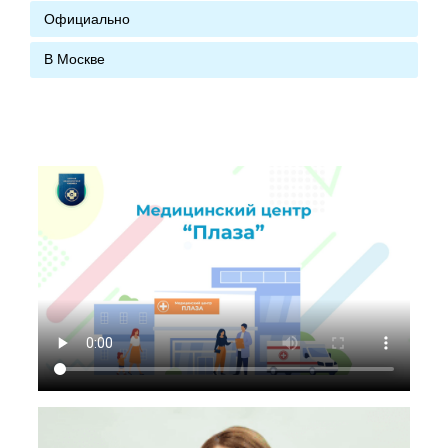
Официально
В Москве