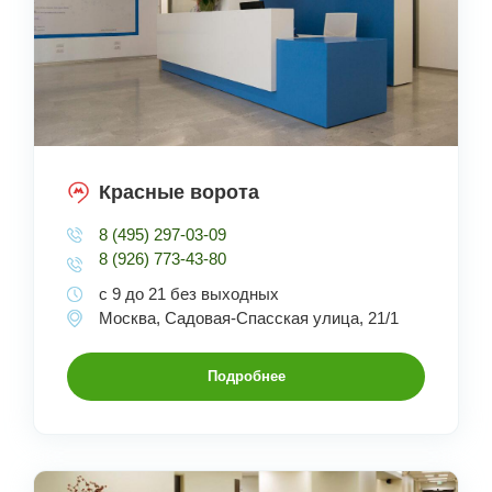
Красные ворота
8 (495) 297-03-09
8 (926) 773-43-80
с 9 до 21 без выходных
Москва, Садовая-Спасская улица, 21/1
Подробнее