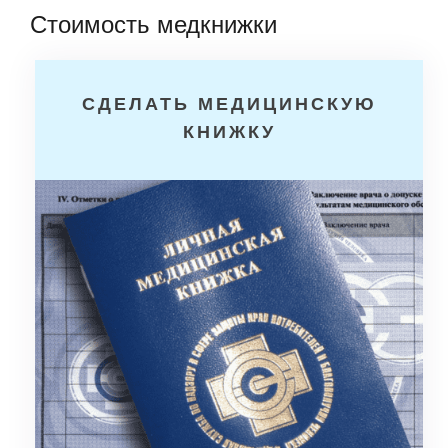
Стоимость медкнижки
СДЕЛАТЬ МЕДИЦИНСКУЮ
КНИЖКУ