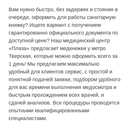
Вам нужно быстро, без задержек и стояния в
очереди, оформить для работы санитарную
книжку? Ищете вариант с получением
гарантированно официального документа по
доступной цене? Наш медицинский центр
«Плаза» предлагает медкнижки у метро
Тверская, которые можно оформить всего за
1 день! Мы предлагаем максимально
удобный для клиентов сервис, с простой и
понятной подачей заявки, подбором удобного
для вас времени выполнения медосмотра и
быстрым прохождением всех врачей, и
сдачей анализов. Все процедуры проводятся
опытными квалифицированными
специалистами.