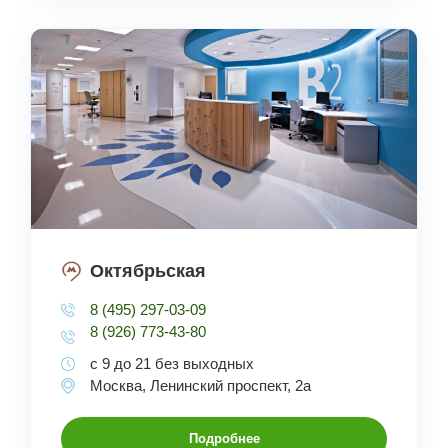
Октябрьская
8 (495) 297-03-09
8 (926) 773-43-80
с 9 до 21 без выходных
Москва, Ленинский проспект, 2а
Подробнее