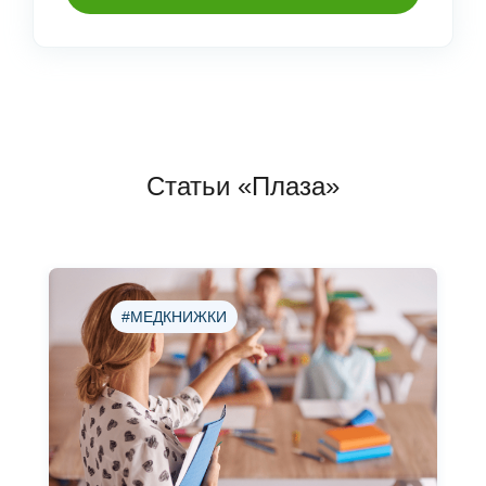
Статьи «Плаза»
#МЕДКНИЖКИ