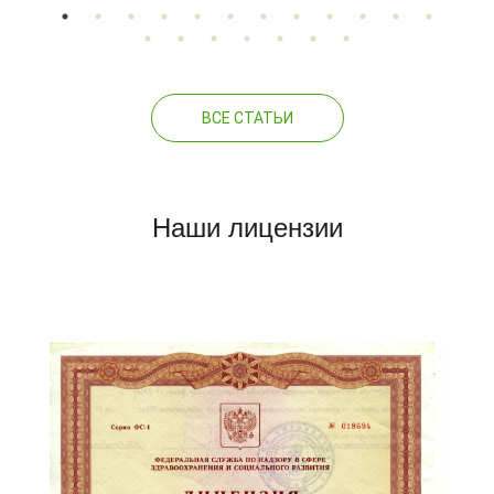
ВСЕ СТАТЬИ
Наши лицензии