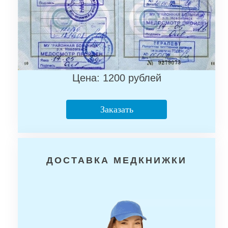
Цена: 1200 рублей
Заказать
ДОСТАВКА МЕДКНИЖКИ