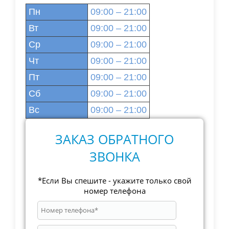
Пн
09:00 – 21:00
Вт
09:00 – 21:00
Ср
09:00 – 21:00
Чт
09:00 – 21:00
Пт
09:00 – 21:00
Сб
09:00 – 21:00
Вс
09:00 – 21:00
ЗАКАЗ ОБРАТНОГО
ЗВОНКА
*Если Вы спешите - укажите только свой
номер телефона